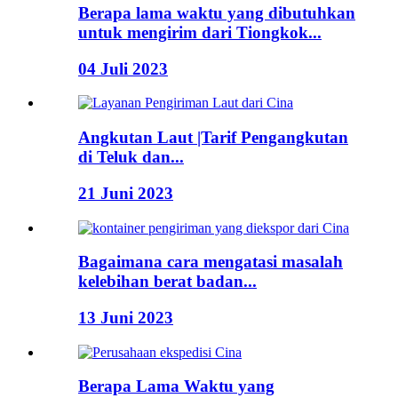
Berapa lama waktu yang dibutuhkan
untuk mengirim dari Tiongkok...
04 Juli 2023
Angkutan Laut |Tarif Pengangkutan
di Teluk dan...
21 Juni 2023
Bagaimana cara mengatasi masalah
kelebihan berat badan...
13 Juni 2023
Berapa Lama Waktu yang