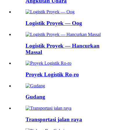
Angkutan Udara
Logistik Proyek — Oog
Logistik Proyek — Hancurkan
Massal
Proyek Logistik Ro-ro
Gudang
Transportasi jalan raya