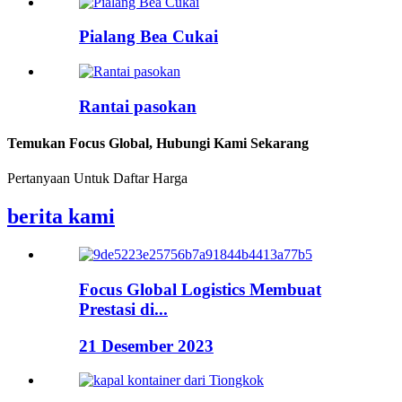
Pialang Bea Cukai
Rantai pasokan
Temukan Focus Global, Hubungi Kami Sekarang
Pertanyaan Untuk Daftar Harga
berita kami
Focus Global Logistics Membuat
Prestasi di...
21 Desember 2023