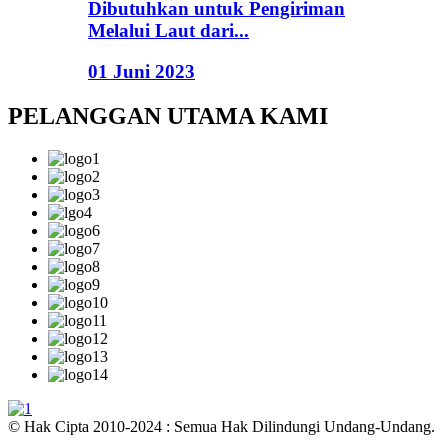
Dibutuhkan untuk Pengiriman
Melalui Laut dari...
01 Juni 2023
PELANGGAN UTAMA KAMI
© Hak Cipta 2010-2024 : Semua Hak Dilindungi Undang-Undang.