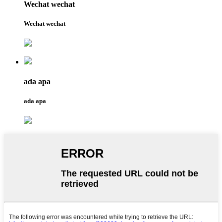
Wechat wechat
Wechat wechat
ada apa
ada apa