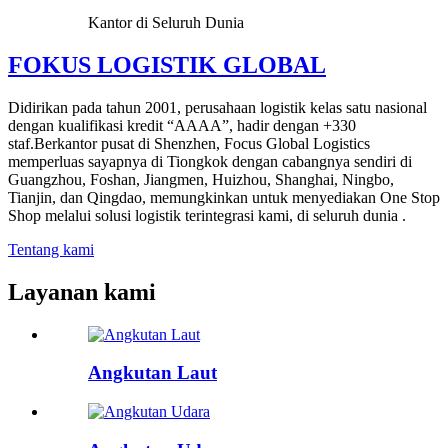
Kantor di Seluruh Dunia
FOKUS LOGISTIK GLOBAL
Didirikan pada tahun 2001, perusahaan logistik kelas satu nasional
dengan kualifikasi kredit “AAAA”, hadir dengan +330
staf.Berkantor pusat di Shenzhen, Focus Global Logistics
memperluas sayapnya di Tiongkok dengan cabangnya sendiri di
Guangzhou, Foshan, Jiangmen, Huizhou, Shanghai, Ningbo,
Tianjin, dan Qingdao, memungkinkan untuk menyediakan One Stop
Shop melalui solusi logistik terintegrasi kami, di seluruh dunia .
Tentang kami
Layanan kami
Angkutan Laut